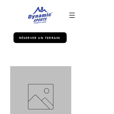
RÉSERVER UN TERRAIN