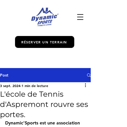
RÉSERVER UN TERRAIN
Post
3 sept. 2024
1 min de lecture
L'école de Tennis
d'Aspremont rouvre ses
portes.
Dynamic’Sports est une association 