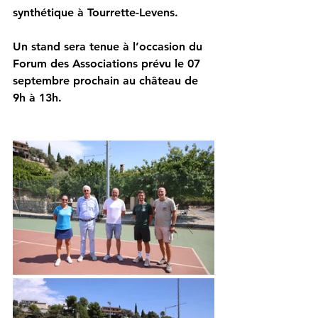
synthétique à Tourrette-Levens.
Un stand sera tenue à l’occasion du 
Forum des Associations prévu le 07 
septembre prochain au château de 
9h à 13h.