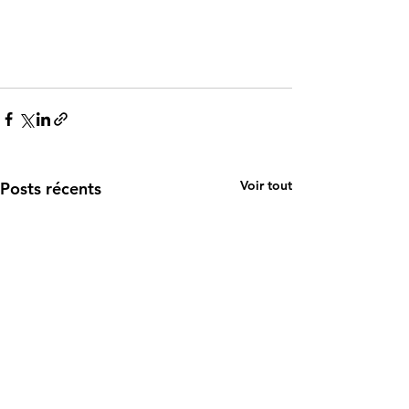
Voir tout
Posts récents