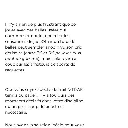
Il n'y a rien de plus frustrant que de 
jouer avec des balles usées qui 
compromettent le rebond et les 
sensations de jeu. Offrir un tube de 
balles peut sembler anodin vu son prix 
dérisoire (
entre 7€ et 9€ pour les plus 
haut de gamme
), mais cela ravira à 
coup sûr les amateurs de sports de 
raquettes.
Que vous soyez adepte de trail, VTT-AE, 
tennis ou padel... Il y a toujours des 
moments décisifs dans votre discipline 
où un petit coup de boost est 
nécessaire. 
Nous avons la solution idéale pour vous 