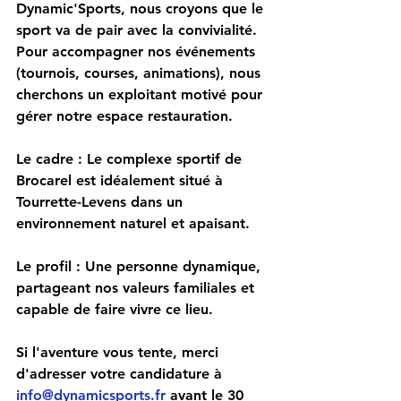
Dynamic'Sports, nous croyons que le 
sport va de pair avec la convivialité. 
Pour accompagner nos événements 
(tournois, courses, animations), nous 
cherchons un exploitant motivé pour 
gérer notre espace restauration.
Le cadre :
 Le complexe sportif de 
Brocarel est idéalement situé à 
Tourrette-Levens dans un 
environnement naturel et apaisant. 
Le profil :
 Une personne dynamique, 
partageant nos valeurs familiales et 
capable de faire vivre ce lieu.
Si l'aventure vous tente, merci 
d'adresser votre candidature à 
info@dynamicsports.fr
 avant le 30 