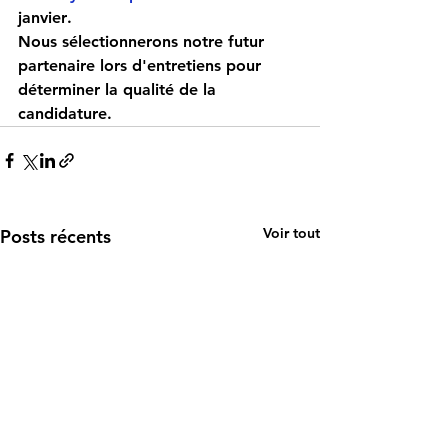
janvier
. 
Nous sélectionnerons notre futur 
partenaire lors d'entretiens pour 
déterminer la qualité de la 
candidature.
Voir tout
Posts récents