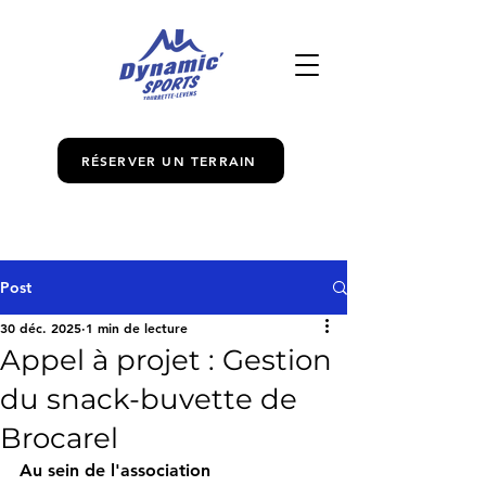
RÉSERVER UN TERRAIN
Post
30 déc. 2025
1 min de lecture
Appel à projet : Gestion
du snack-buvette de
Brocarel
Au sein de l'association 