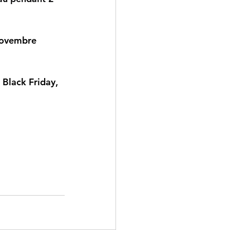
novembre 
 Black Friday, 