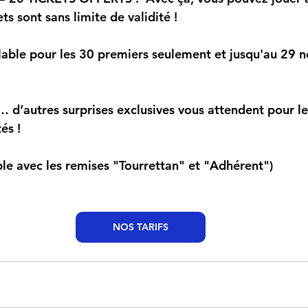
kets sont sans limite de validité !
alable pour les 30 premiers seulement et jusqu'au 29 
… d’autres surprises exclusives vous attendent pour le
és !
le avec les remises "Tourrettan" et "Adhérent")
NOS TARIFS