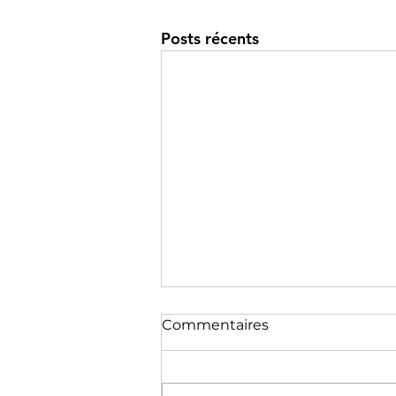
Posts récents
Commentaires