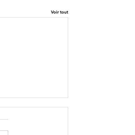
Voir tout