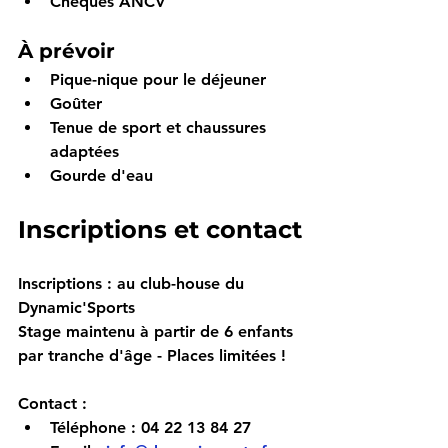
Chèques ANCV
À prévoir
Pique-nique pour le déjeuner
Goûter
Tenue de sport et chaussures 
adaptées
Gourde d'eau
Inscriptions et contact
Inscriptions
 : au club-house du 
Dynamic'Sports
Stage maintenu à partir de 6 enfants 
par tranche d'âge - Places limitées !
Contact
 :
Téléphone : 04 22 13 84 27