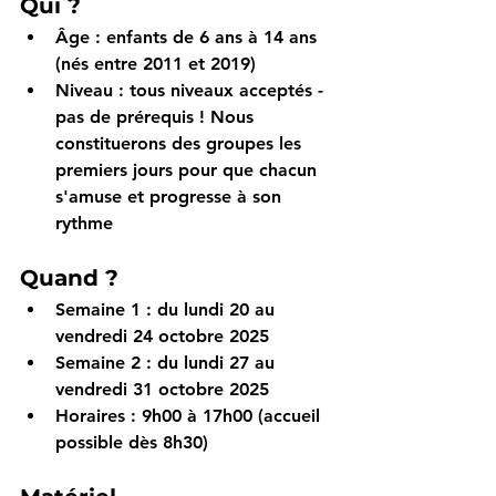
Qui ?
Âge
 : enfants de 6 ans à 14 ans 
(nés entre 2011 et 2019)
Niveau
 : tous niveaux acceptés - 
pas de prérequis ! Nous 
constituerons des groupes les 
premiers jours pour que chacun 
s'amuse et progresse à son 
rythme
Quand ?
Semaine 1
 : du lundi 20 au 
vendredi 24 octobre 2025
Semaine 2
 : du lundi 27 au 
vendredi 31 octobre 2025
Horaires
 : 9h00 à 17h00 (accueil 
possible dès 8h30)