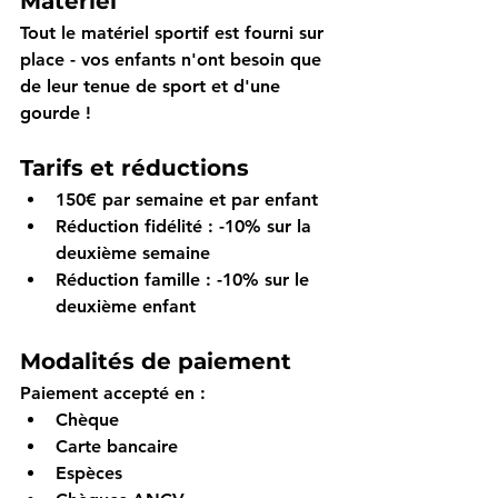
Matériel
Tout le matériel sportif est 
fourni sur 
place
 - vos enfants n'ont besoin que 
de leur tenue de sport et d'une 
gourde !
Tarifs et réductions
150€ par semaine et par enfant
Réduction fidélité
 : -10% sur la 
deuxième semaine
Réduction famille
 : -10% sur le 
deuxième enfant
Modalités de paiement
Paiement accepté en :
Chèque
Carte bancaire
Espèces