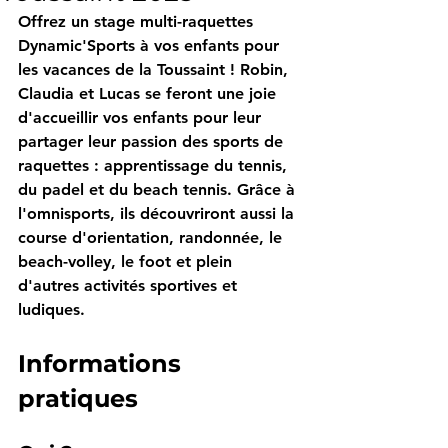
Offrez un stage multi-raquettes 
Dynamic'Sports à vos enfants pour 
les vacances de la Toussaint ! Robin, 
Claudia et Lucas se feront une joie 
d'accueillir vos enfants pour leur 
partager leur passion des sports de 
raquettes : apprentissage du tennis, 
du padel et du beach tennis. Grâce à 
l'omnisports, ils découvriront aussi la 
course d'orientation, randonnée, le 
beach-volley, le foot et plein 
d'autres activités sportives et 
ludiques.
Informations 
pratiques