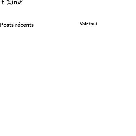
Voir tout
Posts récents
Commentaires