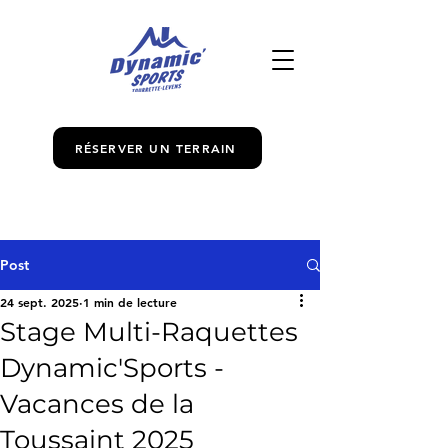
RÉSERVER UN TERRAIN
Post
24 sept. 2025
1 min de lecture
Stage Multi-Raquettes
Dynamic'Sports -
Vacances de la
Toussaint 2025