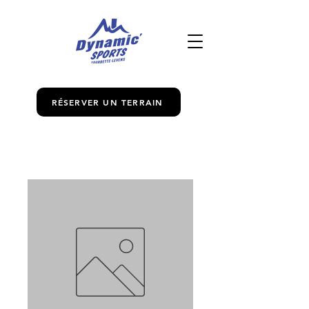
RÉSERVER UN TERRAIN