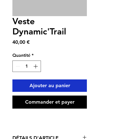
Veste
Dynamic'Trail
Prix
40,00 €
Quantité
*
Ajouter au panier
Commander et payer
DÉTAILS D'ARTICLE